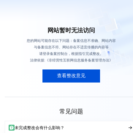
网站暂时无法访问
您的网站可能存在以下问题：备案信息不准确、网站内容
与备案信息不符、网站存在不适宜传播的内容等
请登录备案控制台，根据指引完成整改。
法律依据:《非经营性互联网信息服务备案管理办法》
查看整改意见
常见问题
未完成整改会有什么影响？