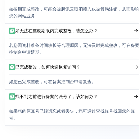
如按期完成整改，可能会被腾讯云取消接入或被管局注销，从而影
您的网站业务
如无法在整改期限内完成整改，该怎么办？
若您因资料准备时间较长等合理原因，无法及时完成整改，可在备
控制台申请延期。
已完成整改，如何快速恢复访问？
如您已完成整改，可在备案控制台申请复查。
找不到之前进行备案的账号了，该如何办？
如果您的原账号已经遗忘或者丢失，您可通过查找账号找回您的账
号。