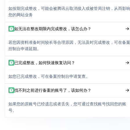
如按期完成整改，可能会被腾讯云取消接入或被管局注销，从而影
您的网站业务
如无法在整改期限内完成整改，该怎么办？
若您因资料准备时间较长等合理原因，无法及时完成整改，可在备
控制台申请延期。
已完成整改，如何快速恢复访问？
如您已完成整改，可在备案控制台申请复查。
找不到之前进行备案的账号了，该如何办？
如果您的原账号已经遗忘或者丢失，您可通过查找账号找回您的账
号。