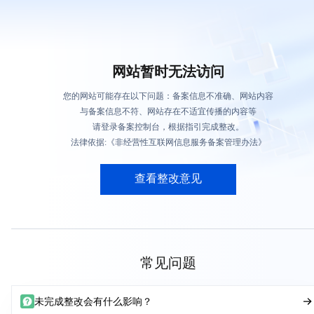
网站暂时无法访问
您的网站可能存在以下问题：备案信息不准确、网站内容
与备案信息不符、网站存在不适宜传播的内容等
请登录备案控制台，根据指引完成整改。
法律依据:《非经营性互联网信息服务备案管理办法》
查看整改意见
常见问题
未完成整改会有什么影响？