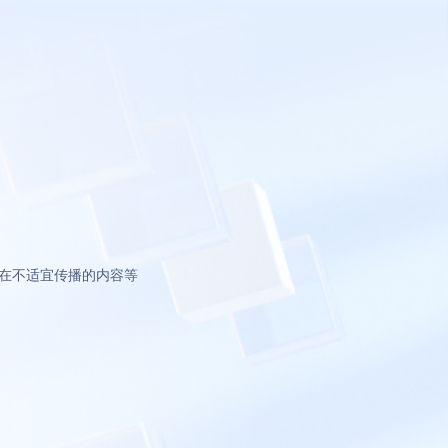
在不适宜传播的内容等