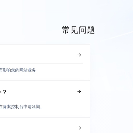
常见问题
而影响您的网站业务
办？
在备案控制台申请延期。