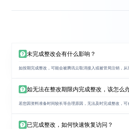
未完成整改会有什么影响？
如按期完成整改，可能会被腾讯云取消接入或被管局注销，从
如无法在整改期限内完成整改，该怎么
若您因资料准备时间较长等合理原因，无法及时完成整改，可
已完成整改，如何快速恢复访问？