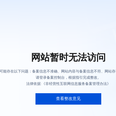
网站暂时无法访问
可能存在以下问题：备案信息不准确、网站内容与备案信息不符、网站存
请登录备案控制台，根据指引完成整改。
法律依据:《非经营性互联网信息服务备案管理办法》
查看整改意见