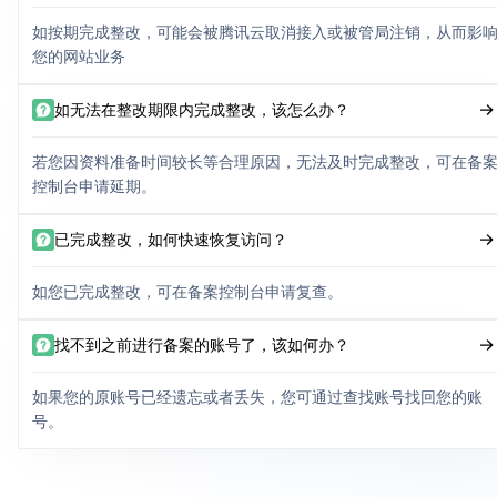
如按期完成整改，可能会被腾讯云取消接入或被管局注销，从而影
您的网站业务
如无法在整改期限内完成整改，该怎么办？
若您因资料准备时间较长等合理原因，无法及时完成整改，可在备
控制台申请延期。
已完成整改，如何快速恢复访问？
如您已完成整改，可在备案控制台申请复查。
找不到之前进行备案的账号了，该如何办？
如果您的原账号已经遗忘或者丢失，您可通过查找账号找回您的账
号。