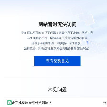
网站暂时无法访问
您的网站可能存在以下问题：备案信息不准确、网站内容
与备案信息不符、网站存在不适宜传播的内容等
请登录备案控制台，根据指引完成整改。
法律依据:《非经营性互联网信息服务备案管理办法》
查看整改意见
常见问题
未完成整改会有什么影响？