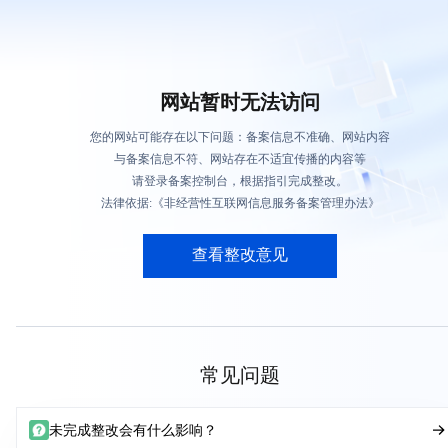
网站暂时无法访问
您的网站可能存在以下问题：备案信息不准确、网站内容
与备案信息不符、网站存在不适宜传播的内容等
请登录备案控制台，根据指引完成整改。
法律依据:《非经营性互联网信息服务备案管理办法》
查看整改意见
常见问题
未完成整改会有什么影响？