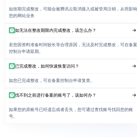
如按期完成整改，可能会被腾讯云取消接入或被管局注销，从而影
您的网站业务
如无法在整改期限内完成整改，该怎么办？
若您因资料准备时间较长等合理原因，无法及时完成整改，可在备
控制台申请延期。
已完成整改，如何快速恢复访问？
如您已完成整改，可在备案控制台申请复查。
找不到之前进行备案的账号了，该如何办？
如果您的原账号已经遗忘或者丢失，您可通过查找账号找回您的账
号。