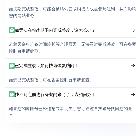
如按期完成整改，可能会被腾讯云取消接入或被管局注销，从而影
您的网站业务
如无法在整改期限内完成整改，该怎么办？
若您因资料准备时间较长等合理原因，无法及时完成整改，可在备
控制台申请延期。
已完成整改，如何快速恢复访问？
如您已完成整改，可在备案控制台申请复查。
找不到之前进行备案的账号了，该如何办？
如果您的原账号已经遗忘或者丢失，您可通过查找账号找回您的账
号。