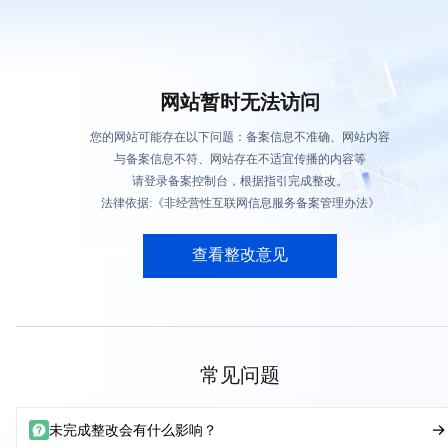
网站暂时无法访问
您的网站可能存在以下问题：备案信息不准确、网站内容
与备案信息不符、网站存在不适宜传播的内容等
请登录备案控制台，根据指引完成整改。
法律依据:《非经营性互联网信息服务备案管理办法》
查看整改意见
常见问题
未完成整改会有什么影响？