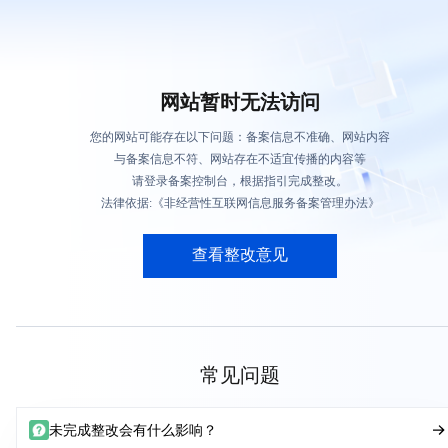
网站暂时无法访问
您的网站可能存在以下问题：备案信息不准确、网站内容
与备案信息不符、网站存在不适宜传播的内容等
请登录备案控制台，根据指引完成整改。
法律依据:《非经营性互联网信息服务备案管理办法》
查看整改意见
常见问题
未完成整改会有什么影响？