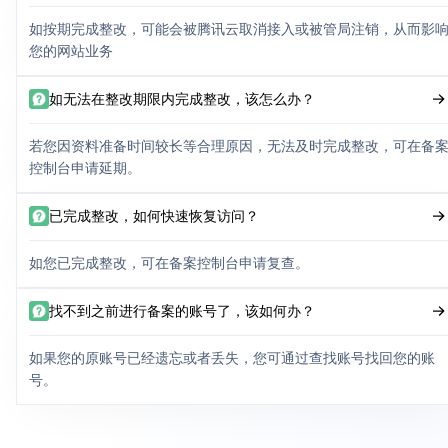
如按期完成整改，可能会被腾讯云取消接入或被管局注销，从而影
您的网站业务
如无法在整改期限内完成整改，该怎么办？
若您因资料准备时间较长等合理原因，无法及时完成整改，可在备
控制台申请延期。
已完成整改，如何快速恢复访问？
如您已完成整改，可在备案控制台申请复查。
找不到之前进行备案的账号了，该如何办？
如果您的原账号已经遗忘或者丢失，您可通过查找账号找回您的账
号。